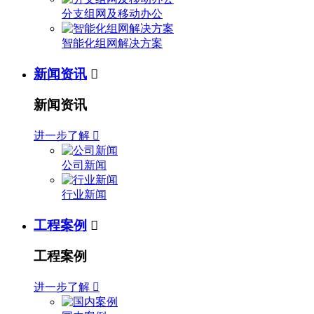
分支组网及移动办公
智能化组网解决方案
新闻资讯

新闻资讯
进一步了解

公司新闻
行业新闻
工程案例

工程案例
进一步了解
